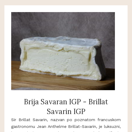
Brija Savaran IGP - Brillat
Savarin IGP
Sir Brillat Savarin, nazvan po poznatom francuskom
gastronomu Jean Anthelme Brillat-Savarin, je luksuzni,