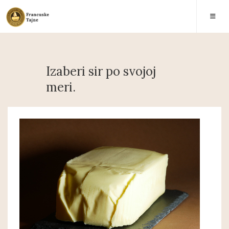
Izaberi sir po svojoj
meri.