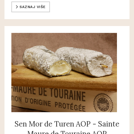
SAZNAJ VIŠE
Sen Mor de Turen AOP - Sainte
Maure de Touraine AOP