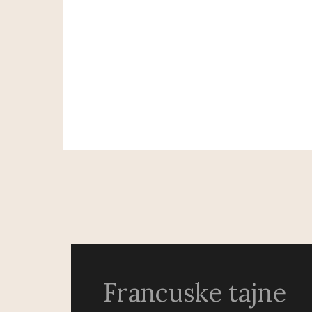
Francuske tajne