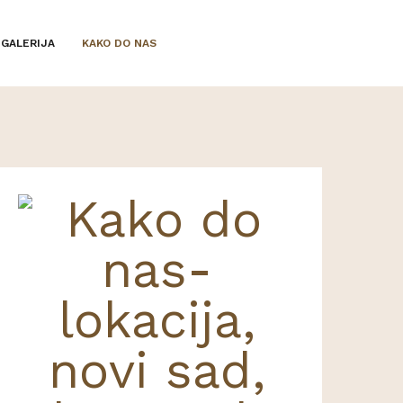
GALERIJA
KAKO DO NAS