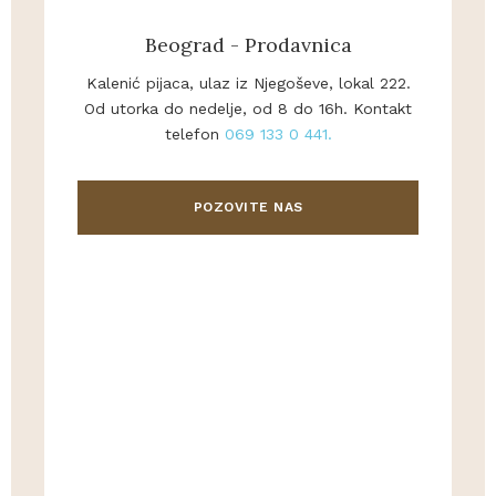
Beograd - Prodavnica
Kalenić pijaca, ulaz iz Njegoševe, lokal 222.
Od utorka do nedelje, od 8 do 16h. Kontakt
telefon
069 133 0 441.
POZOVITE NAS