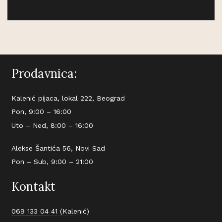
Prodavnica:
Kalenić pijaca, lokal 222, Beograd
Pon, 9:00 – 16:00
Uto – Ned, 8:00 – 16:00
Alekse Šantića 56, Novi Sad
Pon – Sub, 9:00 – 21:00
Kontakt
069 133 04 41 (Kalenić)