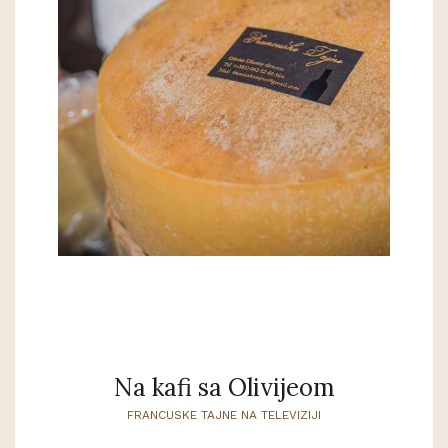
Na kafi sa Olivijeom
FRANCUSKE TAJNE NA TELEVIZIJI