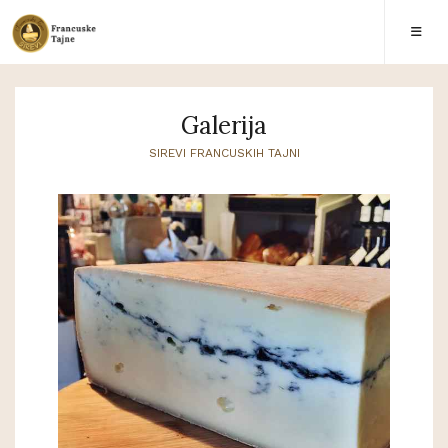
Galerija
SIREVI FRANCUSKIH TAJNI