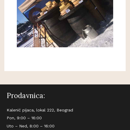
Prodavnica:
Kalenić pijaca, lokal 222, Beograd
Pon, 9:00 – 16:00
Uto – Ned, 8:00 – 16:00