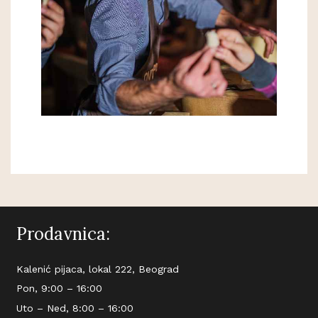
Prodavnica:
Kalenić pijaca, lokal 222, Beograd
Pon, 9:00 – 16:00
Uto – Ned, 8:00 – 16:00