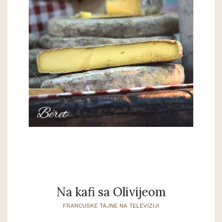
Na kafi sa Olivijeom
FRANCUSKE TAJNE NA TELEVIZIJI