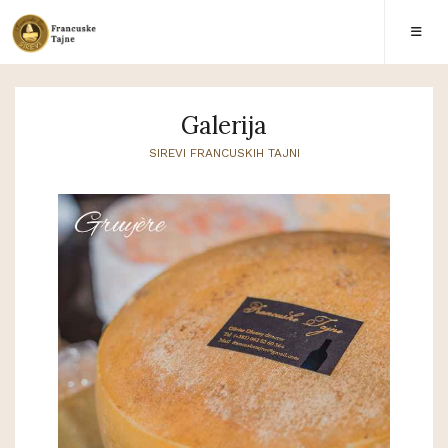
Galerija
SIREVI FRANCUSKIH TAJNI