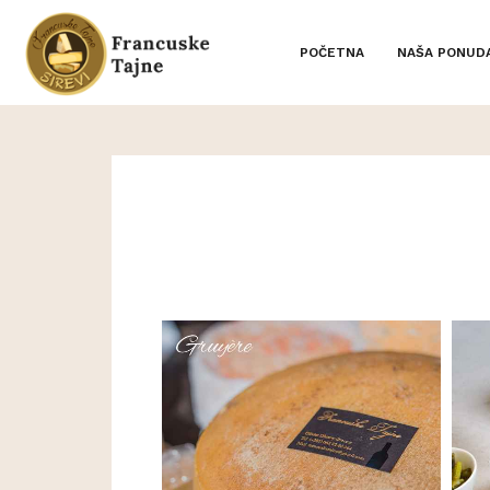
POČETNA
NAŠA PONUD