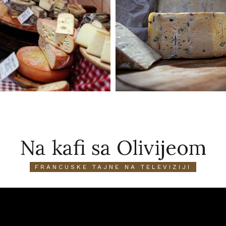
Na kafi sa Olivijeom
FRANCUSKE TAJNE NA TELEVIZIJI