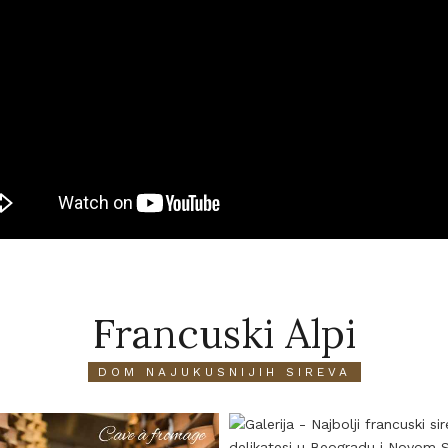
Francuski Alpi
DOM NAJUKUSNIJIH SIREVA