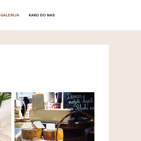
GALERIJA
KAKO DO NAS