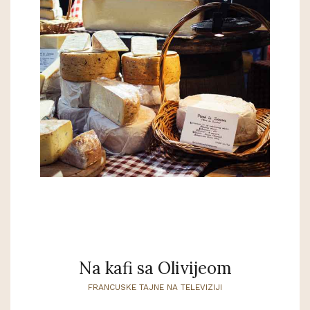
Na kafi sa Olivijeom
FRANCUSKE TAJNE NA TELEVIZIJI