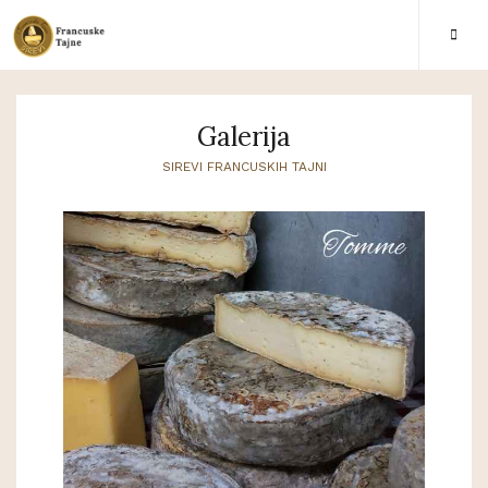
Galerija
SIREVI FRANCUSKIH TAJNI