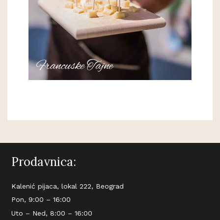
Prodavnica:
Kalenić pijaca, lokal 222, Beograd
Pon, 9:00 – 16:00
Uto – Ned, 8:00 – 16:00