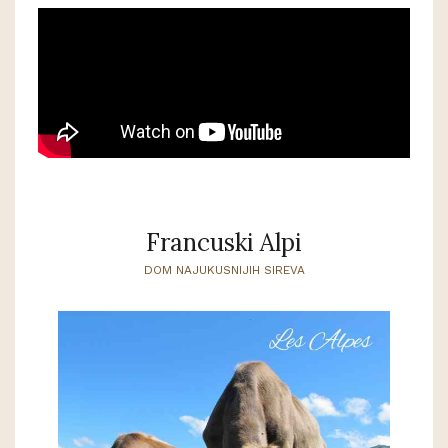
Francuski Alpi
DOM NAJUKUSNIJIH SIREVA