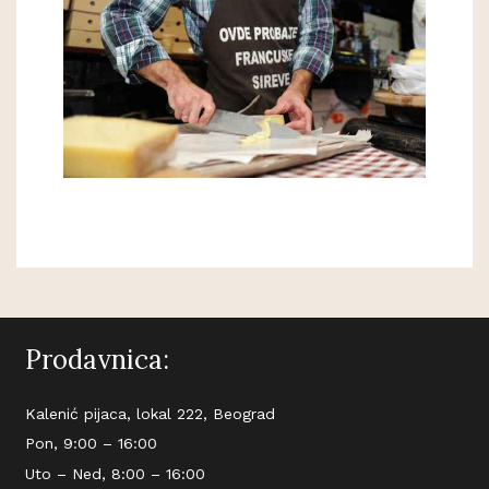
Prodavnica:
Kalenić pijaca, lokal 222, Beograd
Pon, 9:00 – 16:00
Uto – Ned, 8:00 – 16:00