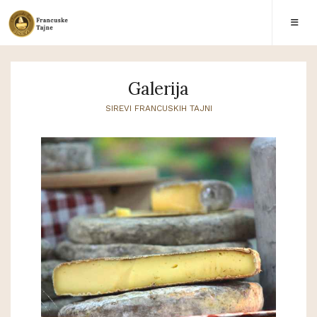
Galerija
SIREVI FRANCUSKIH TAJNI