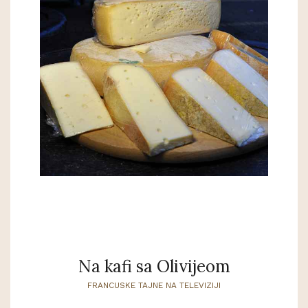
Na kafi sa Olivijeom
FRANCUSKE TAJNE NA TELEVIZIJI