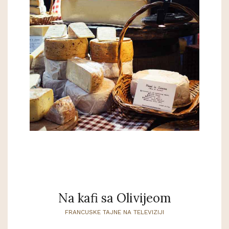
Na kafi sa Olivijeom
FRANCUSKE TAJNE NA TELEVIZIJI