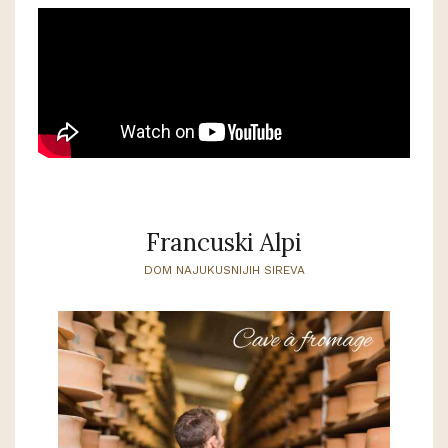
Francuski Alpi
DOM NAJUKUSNIJIH SIREVA