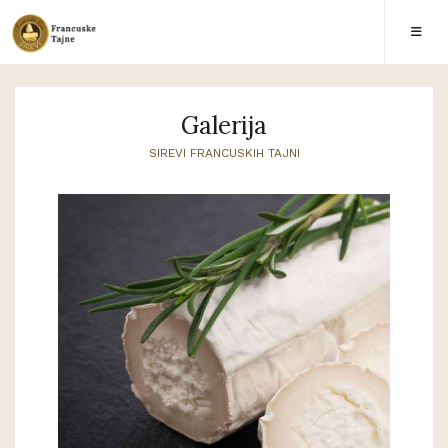
Galerija
SIREVI FRANCUSKIH TAJNI