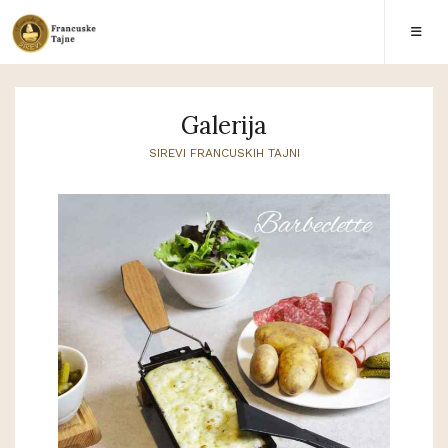
Galerija
SIREVI FRANCUSKIH TAJNI