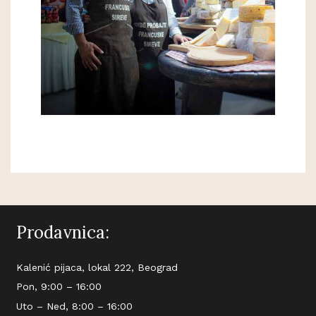
Prodavnica:
Kalenić pijaca, lokal 222, Beograd
Pon, 9:00 – 16:00
Uto – Ned, 8:00 – 16:00