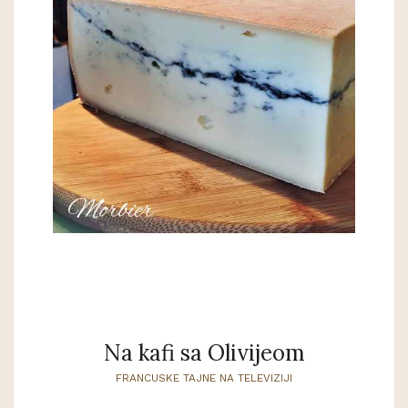
Na kafi sa Olivijeom
FRANCUSKE TAJNE NA TELEVIZIJI