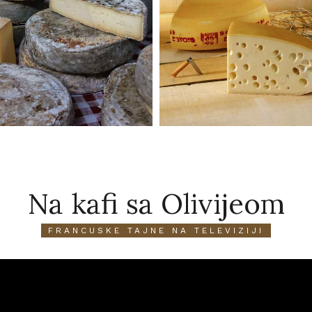
Na kafi sa Olivijeom
FRANCUSKE TAJNE NA TELEVIZIJI