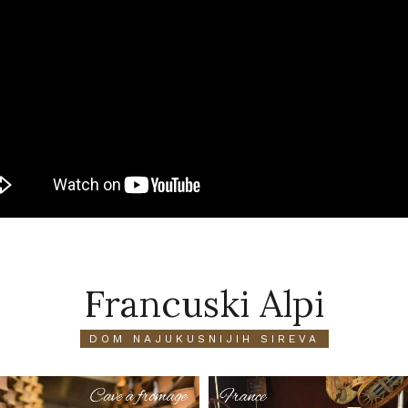
Francuski Alpi
DOM NAJUKUSNIJIH SIREVA