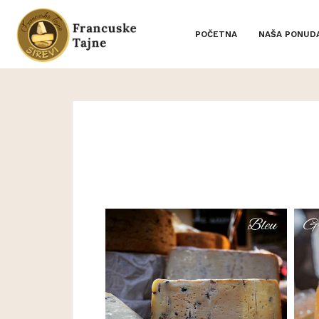
POČETNA
NAŠA PONUD