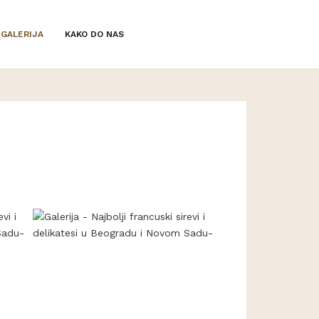
GALERIJA
KAKO DO NAS