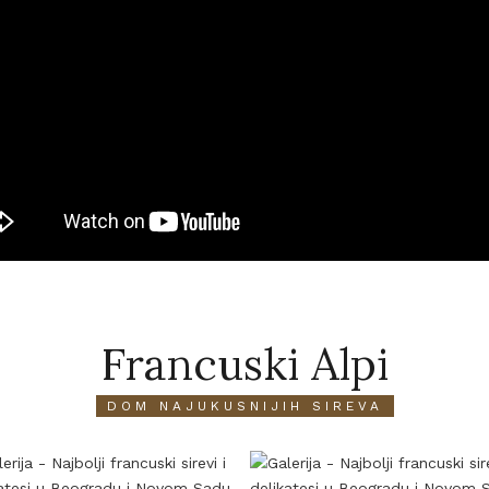
Francuski Alpi
DOM NAJUKUSNIJIH SIREVA