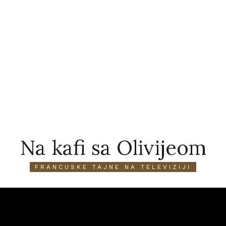
Na kafi sa Olivijeom
FRANCUSKE TAJNE NA TELEVIZIJI