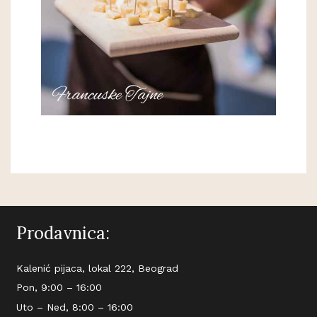
Prodavnica:
Kalenić pijaca, lokal 222, Beograd
Pon, 9:00 – 16:00
Uto – Ned, 8:00 – 16:00