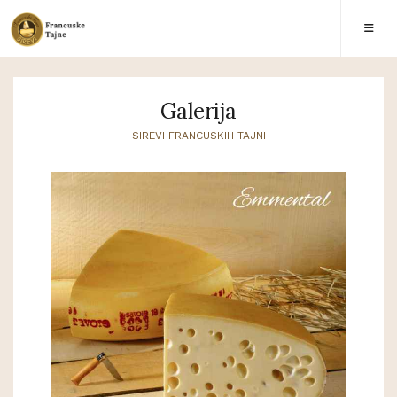
Galerija
SIREVI FRANCUSKIH TAJNI