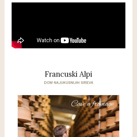
Francuski Alpi
DOM NAJUKUSNIJIH SIREVA