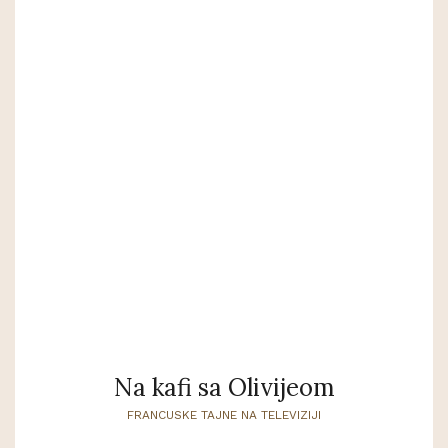
Na kafi sa Olivijeom
FRANCUSKE TAJNE NA TELEVIZIJI