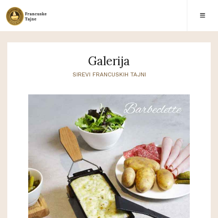
Galerija
SIREVI FRANCUSKIH TAJNI