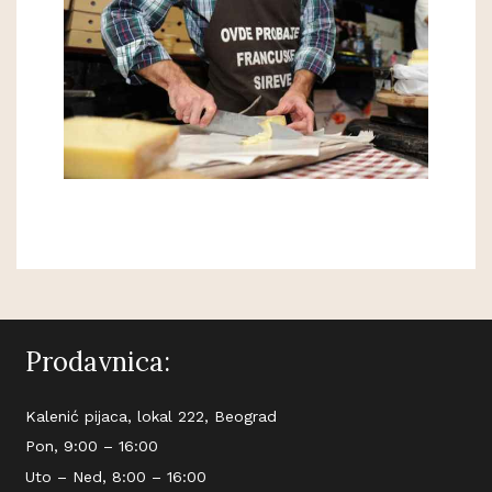
Prodavnica:
Kalenić pijaca, lokal 222, Beograd
Pon, 9:00 – 16:00
Uto – Ned, 8:00 – 16:00