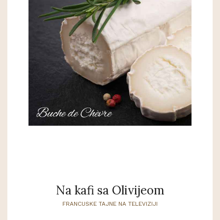
Na kafi sa Olivijeom
FRANCUSKE TAJNE NA TELEVIZIJI