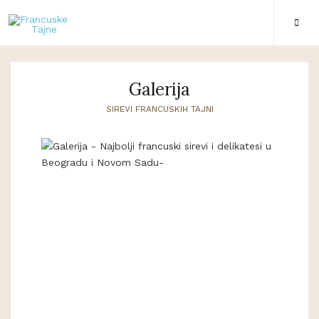
Galerija
SIREVI FRANCUSKIH TAJNI