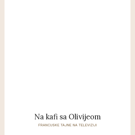
Na kafi sa Olivijeom
FRANCUSKE TAJNE NA TELEVIZIJI