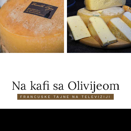
Na kafi sa Olivijeom
FRANCUSKE TAJNE NA TELEVIZIJI