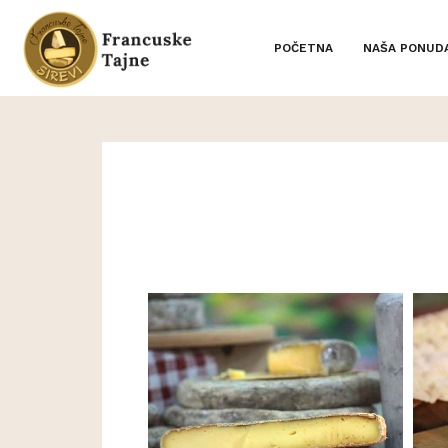
POČETNA
NAŠA PONUD