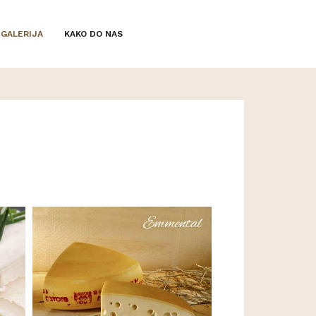
GALERIJA
KAKO DO NAS