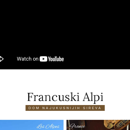
Francuski Alpi
DOM NAJUKUSNIJIH SIREVA