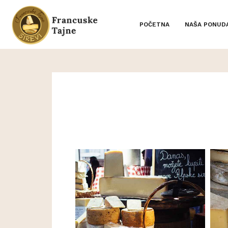
POČETNA
NAŠA PONUD