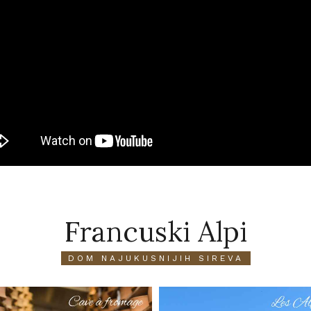
Francuski Alpi
DOM NAJUKUSNIJIH SIREVA