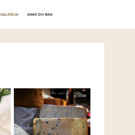
GALERIJA
KAKO DO NAS