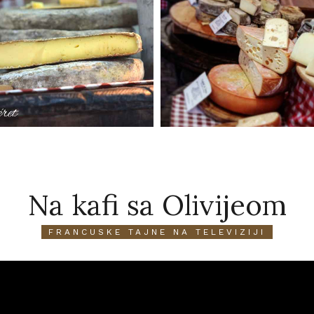
Na kafi sa Olivijeom
FRANCUSKE TAJNE NA TELEVIZIJI