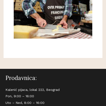
Prodavnica:
Kalenić pijaca, lokal 222, Beograd
Pon, 9:00 – 16:00
Uto – Ned, 8:00 – 16:00