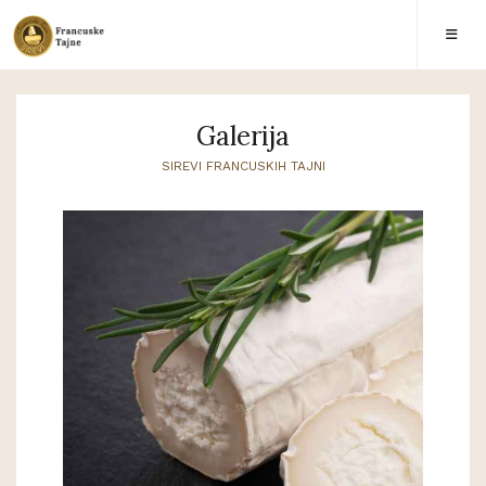
Galerija
SIREVI FRANCUSKIH TAJNI