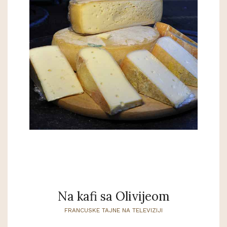
Na kafi sa Olivijeom
FRANCUSKE TAJNE NA TELEVIZIJI