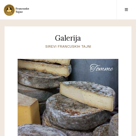
Galerija
SIREVI FRANCUSKIH TAJNI