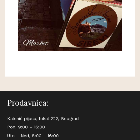
Prodavnica:
Kalenić pijaca, lokal 222, Beograd
Pon, 9:00 – 16:00
Uto – Ned, 8:00 – 16:00