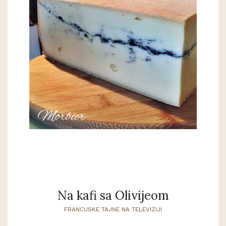
Na kafi sa Olivijeom
FRANCUSKE TAJNE NA TELEVIZIJI