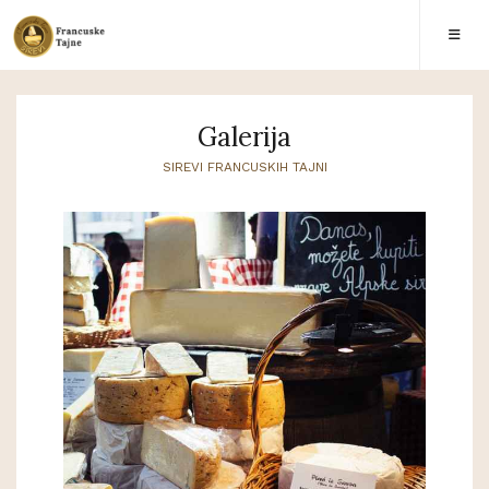
Galerija
SIREVI FRANCUSKIH TAJNI