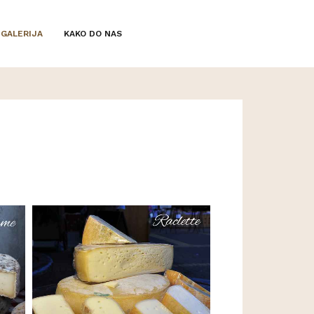
GALERIJA
KAKO DO NAS