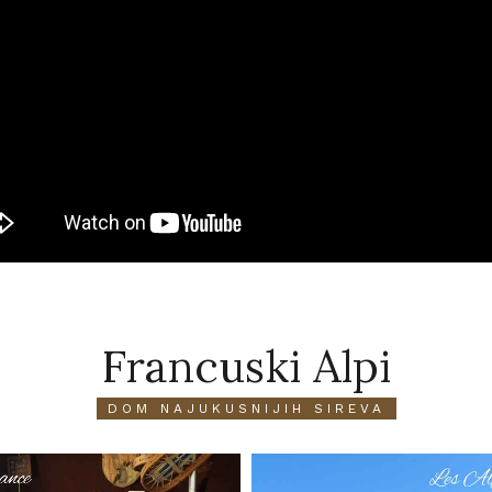
Francuski Alpi
DOM NAJUKUSNIJIH SIREVA