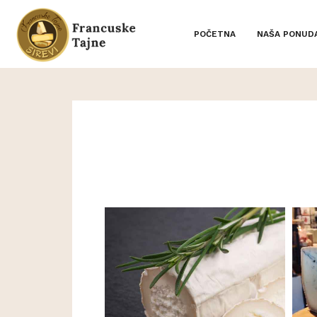
POČETNA
NAŠA PONUD