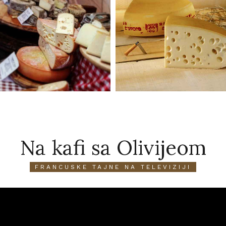
Na kafi sa Olivijeom
FRANCUSKE TAJNE NA TELEVIZIJI