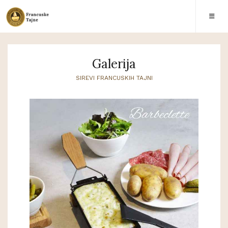
Galerija
SIREVI FRANCUSKIH TAJNI