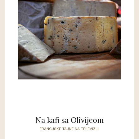
Na kafi sa Olivijeom
FRANCUSKE TAJNE NA TELEVIZIJI