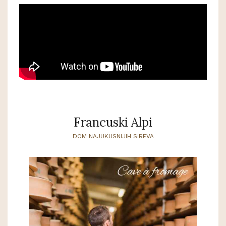
Francuski Alpi
DOM NAJUKUSNIJIH SIREVA