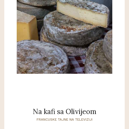
Na kafi sa Olivijeom
FRANCUSKE TAJNE NA TELEVIZIJI