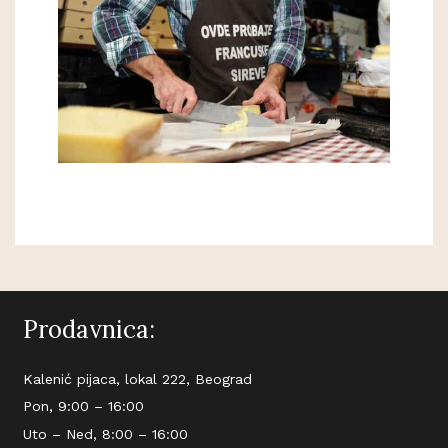
Prodavnica:
Kalenić pijaca, lokal 222, Beograd
Pon, 9:00 – 16:00
Uto – Ned, 8:00 – 16:00