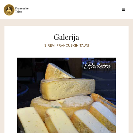
Galerija
SIREVI FRANCUSKIH TAJNI