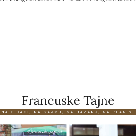
Francuske Tajne
NA PIJACI, NA SAJMU, NA BAZARU, NA PLANINI