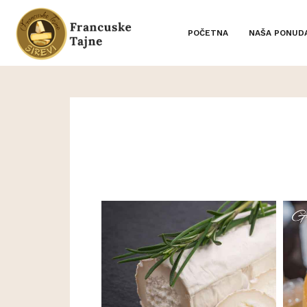
POČETNA
NAŠA PONUD