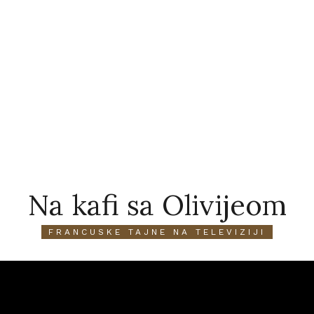
Na kafi sa Olivijeom
FRANCUSKE TAJNE NA TELEVIZIJI