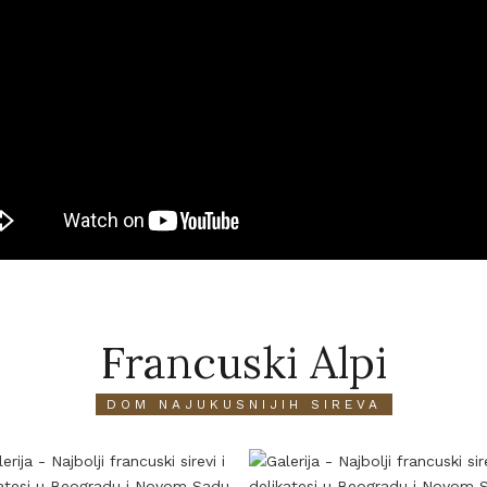
Francuski Alpi
DOM NAJUKUSNIJIH SIREVA