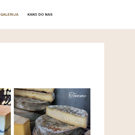
GALERIJA
KAKO DO NAS