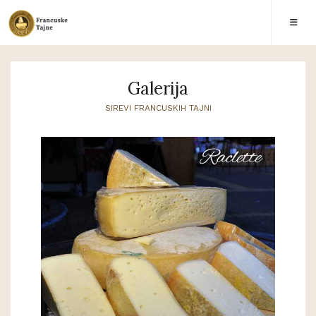
Galerija
SIREVI FRANCUSKIH TAJNI