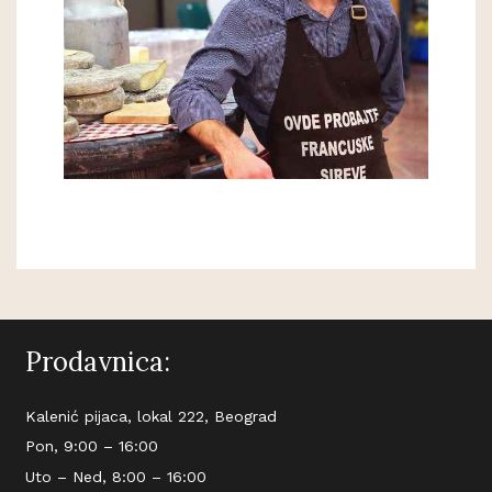
Prodavnica:
Kalenić pijaca, lokal 222, Beograd
Pon, 9:00 – 16:00
Uto – Ned, 8:00 – 16:00