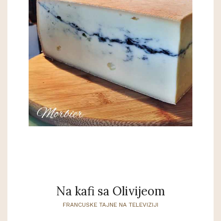
Na kafi sa Olivijeom
FRANCUSKE TAJNE NA TELEVIZIJI