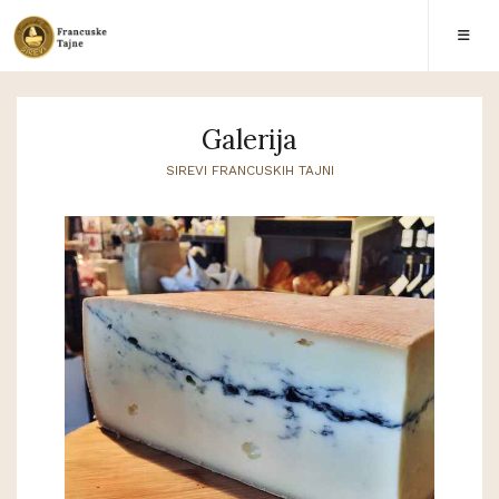
Galerija
SIREVI FRANCUSKIH TAJNI