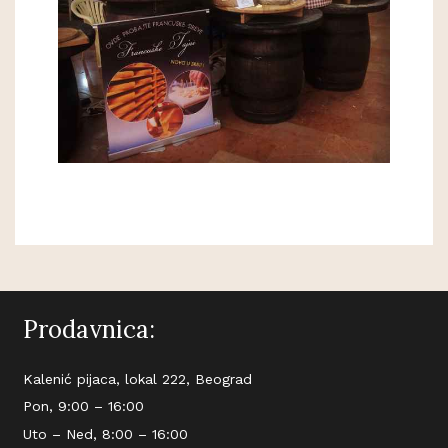
Prodavnica:
Kalenić pijaca, lokal 222, Beograd
Pon, 9:00 – 16:00
Uto – Ned, 8:00 – 16:00