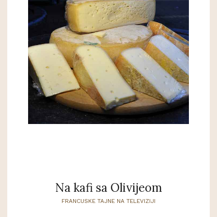
Na kafi sa Olivijeom
FRANCUSKE TAJNE NA TELEVIZIJI