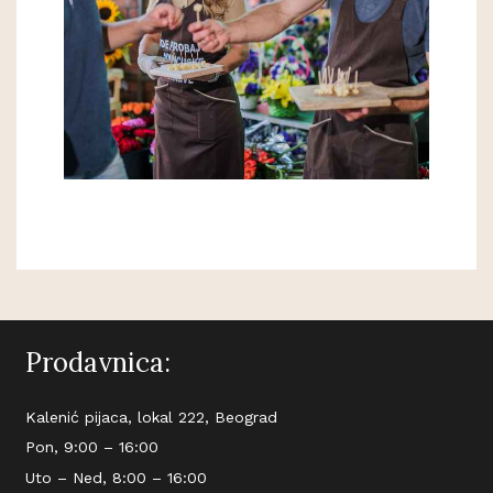
Prodavnica:
Kalenić pijaca, lokal 222, Beograd
Pon, 9:00 – 16:00
Uto – Ned, 8:00 – 16:00