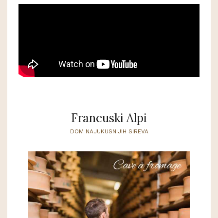
Francuski Alpi
DOM NAJUKUSNIJIH SIREVA