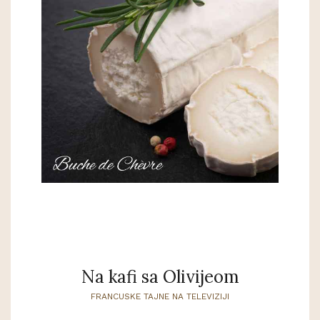
Na kafi sa Olivijeom
FRANCUSKE TAJNE NA TELEVIZIJI