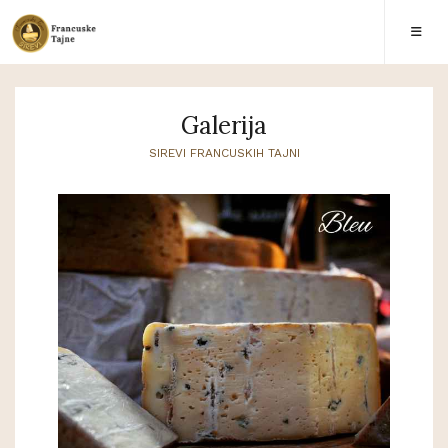
Galerija
SIREVI FRANCUSKIH TAJNI