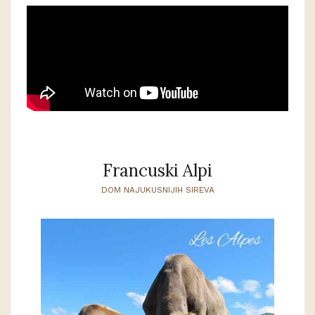
Francuski Alpi
DOM NAJUKUSNIJIH SIREVA