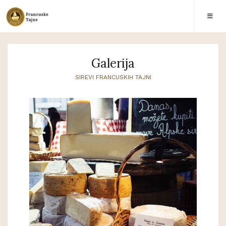
Galerija
SIREVI FRANCUSKIH TAJNI