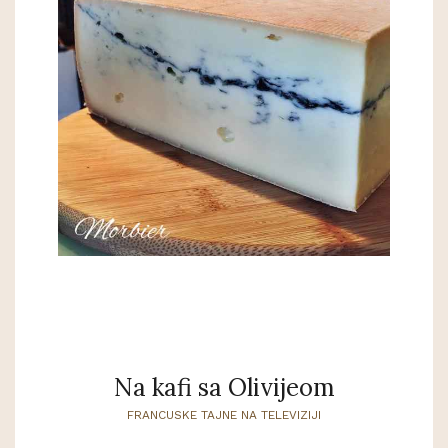
Na kafi sa Olivijeom
FRANCUSKE TAJNE NA TELEVIZIJI