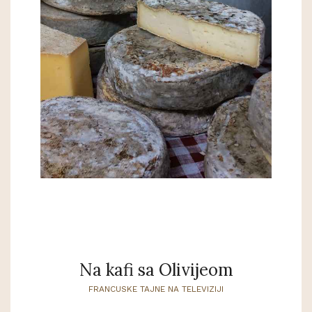
Na kafi sa Olivijeom
FRANCUSKE TAJNE NA TELEVIZIJI