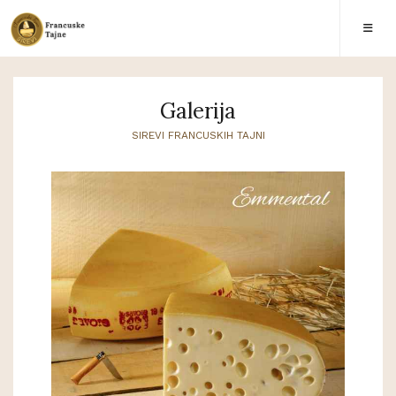
Galerija
SIREVI FRANCUSKIH TAJNI