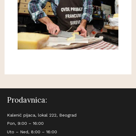
Prodavnica:
Kalenić pijaca, lokal 222, Beograd
Pon, 9:00 – 16:00
Uto – Ned, 8:00 – 16:00