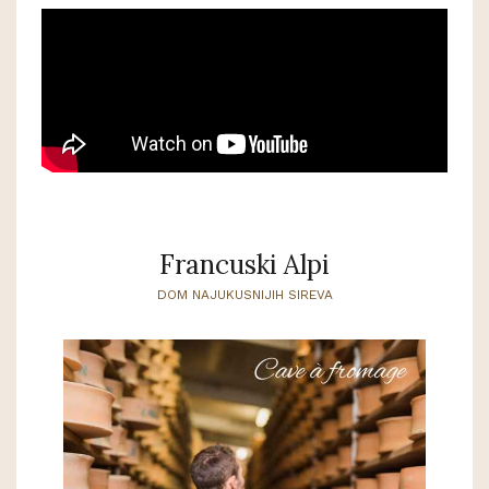
Francuski Alpi
DOM NAJUKUSNIJIH SIREVA