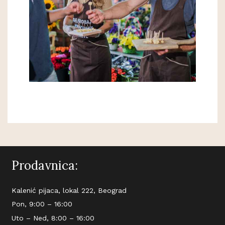
Prodavnica:
Kalenić pijaca, lokal 222, Beograd
Pon, 9:00 – 16:00
Uto – Ned, 8:00 – 16:00