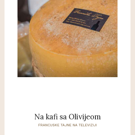
Na kafi sa Olivijeom
FRANCUSKE TAJNE NA TELEVIZIJI