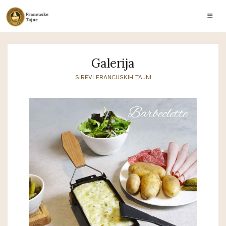
Galerija
SIREVI FRANCUSKIH TAJNI