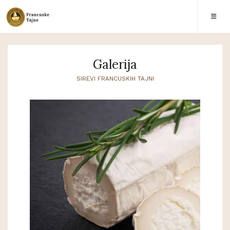
Galerija
SIREVI FRANCUSKIH TAJNI