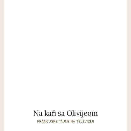
Na kafi sa Olivijeom
FRANCUSKE TAJNE NA TELEVIZIJI