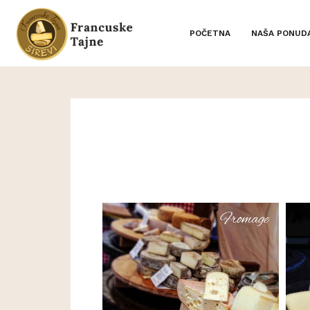
POČETNA
NAŠA PONUD