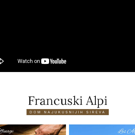
Francuski Alpi
DOM NAJUKUSNIJIH SIREVA