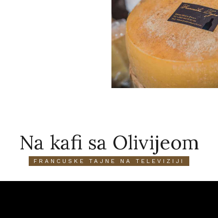
Na kafi sa Olivijeom
FRANCUSKE TAJNE NA TELEVIZIJI