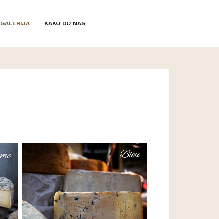
GALERIJA
KAKO DO NAS