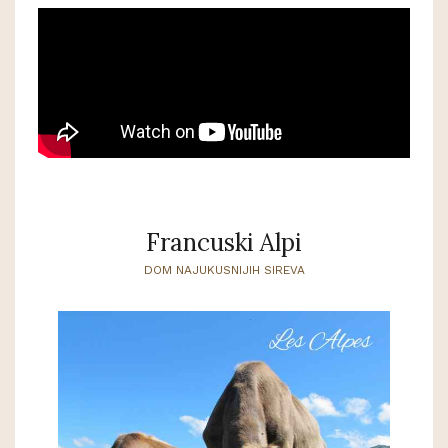
Francuski Alpi
DOM NAJUKUSNIJIH SIREVA