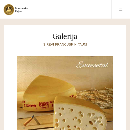
Galerija
SIREVI FRANCUSKIH TAJNI