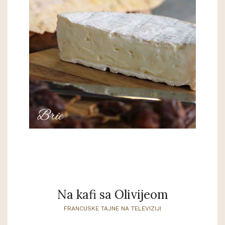
Na kafi sa Olivijeom
FRANCUSKE TAJNE NA TELEVIZIJI