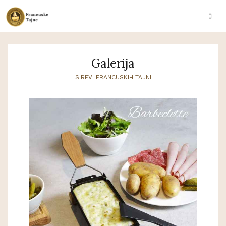
Galerija
SIREVI FRANCUSKIH TAJNI