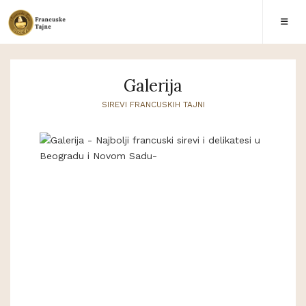
Galerija
SIREVI FRANCUSKIH TAJNI