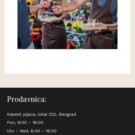
Prodavnica:
Kalenić pijaca, lokal 222, Beograd
Pon, 9:00 – 16:00
Uto – Ned, 8:00 – 16:00