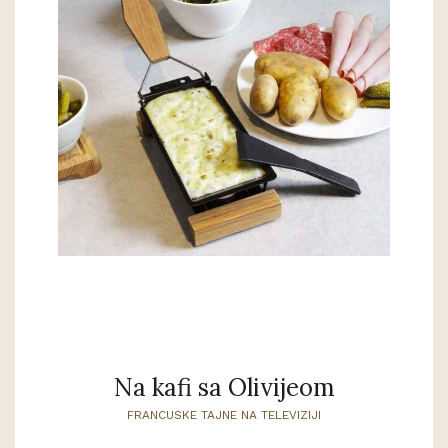
Na kafi sa Olivijeom
FRANCUSKE TAJNE NA TELEVIZIJI