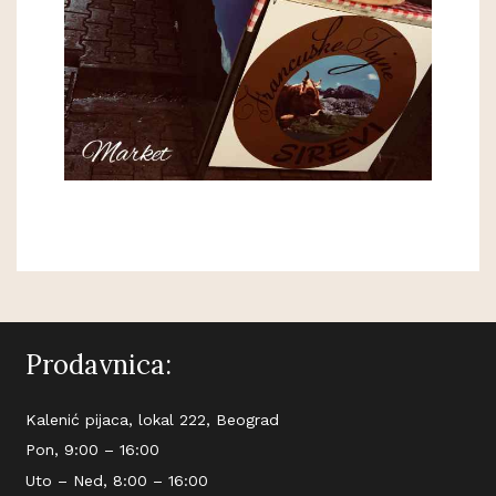
Prodavnica:
Kalenić pijaca, lokal 222, Beograd
Pon, 9:00 – 16:00
Uto – Ned, 8:00 – 16:00