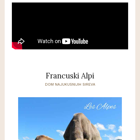
Francuski Alpi
DOM NAJUKUSNIJIH SIREVA