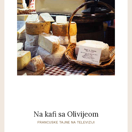
Na kafi sa Olivijeom
FRANCUSKE TAJNE NA TELEVIZIJI