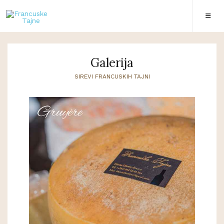
Galerija
SIREVI FRANCUSKIH TAJNI