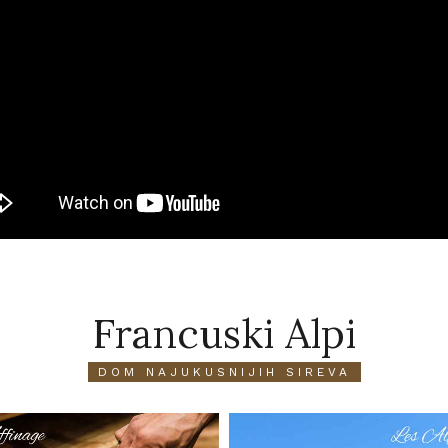
Francuski Alpi
DOM NAJUKUSNIJIH SIREVA