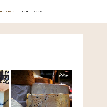
GALERIJA
KAKO DO NAS