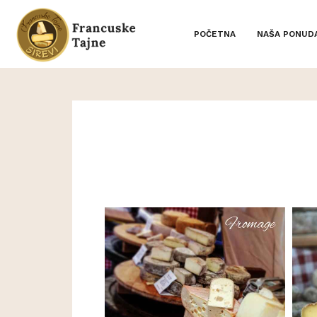
POČETNA
NAŠA PONUD