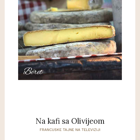
Na kafi sa Olivijeom
FRANCUSKE TAJNE NA TELEVIZIJI