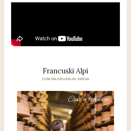
Francuski Alpi
DOM NAJUKUSNIJIH SIREVA