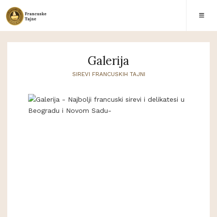
Galerija
SIREVI FRANCUSKIH TAJNI