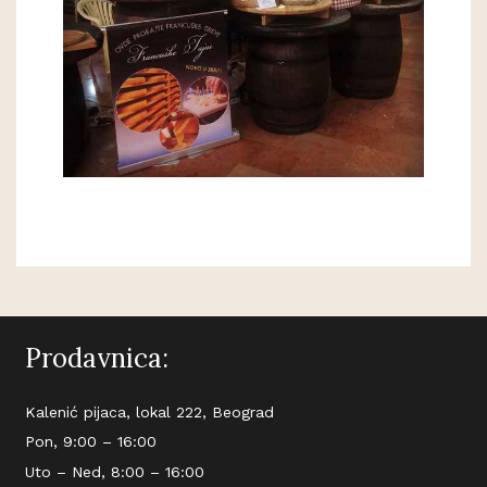
Prodavnica:
Kalenić pijaca, lokal 222, Beograd
Pon, 9:00 – 16:00
Uto – Ned, 8:00 – 16:00