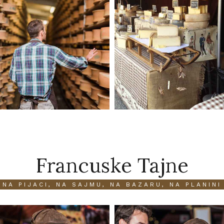
Francuske Tajne
NA PIJACI, NA SAJMU, NA BAZARU, NA PLANINI