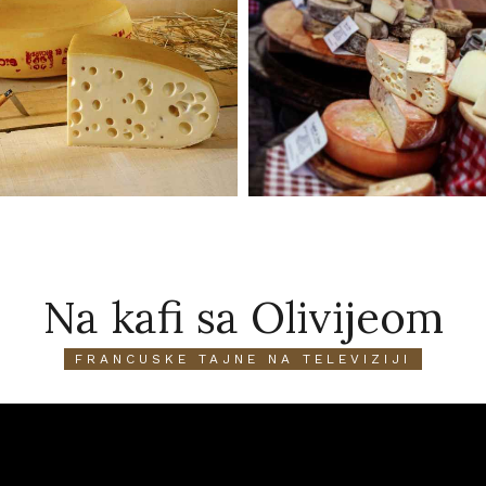
Na kafi sa Olivijeom
FRANCUSKE TAJNE NA TELEVIZIJI