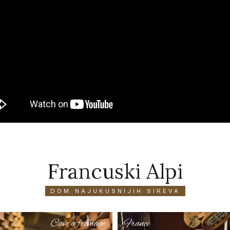
Francuski Alpi
DOM NAJUKUSNIJIH SIREVA