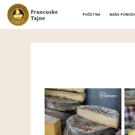
POČETNA
NAŠA PONUD