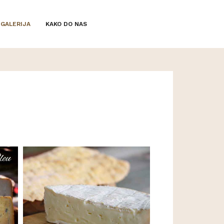
GALERIJA
KAKO DO NAS