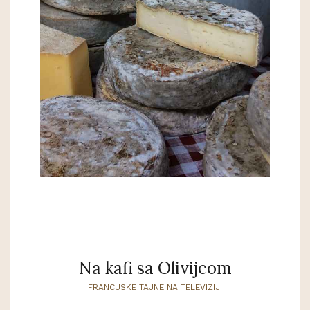
Na kafi sa Olivijeom
FRANCUSKE TAJNE NA TELEVIZIJI