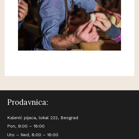
Prodavnica:
Kalenić pijaca, lokal 222, Beograd
Pon, 9:00 – 16:00
Uto – Ned, 8:00 – 16:00