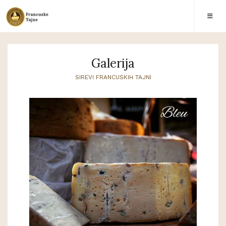
Galerija
SIREVI FRANCUSKIH TAJNI