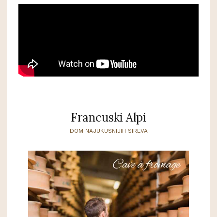
Francuski Alpi
DOM NAJUKUSNIJIH SIREVA