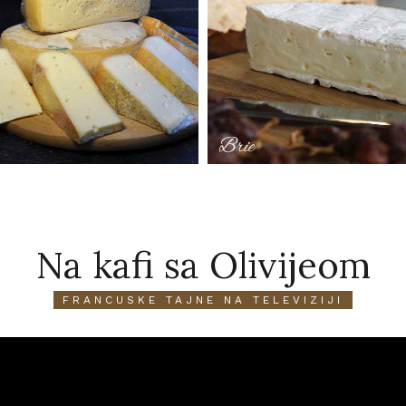
Na kafi sa Olivijeom
FRANCUSKE TAJNE NA TELEVIZIJI