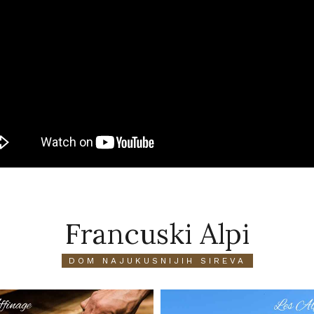
Francuski Alpi
DOM NAJUKUSNIJIH SIREVA