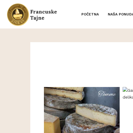
POČETNA
NAŠA PONUD