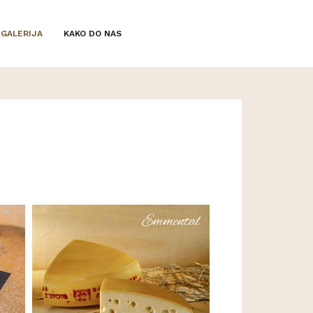
GALERIJA
KAKO DO NAS