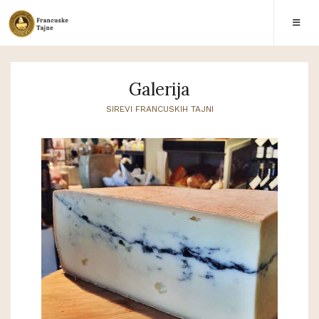
Galerija
SIREVI FRANCUSKIH TAJNI