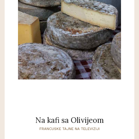
Na kafi sa Olivijeom
FRANCUSKE TAJNE NA TELEVIZIJI