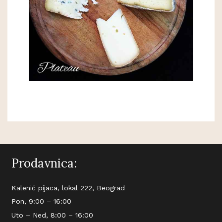
Prodavnica:
Kalenić pijaca, lokal 222, Beograd
Pon, 9:00 – 16:00
Uto – Ned, 8:00 – 16:00