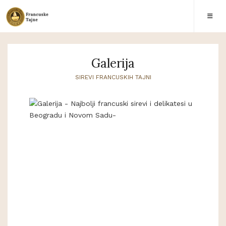
Galerija
SIREVI FRANCUSKIH TAJNI