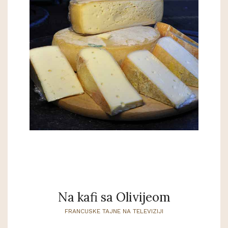
Na kafi sa Olivijeom
FRANCUSKE TAJNE NA TELEVIZIJI