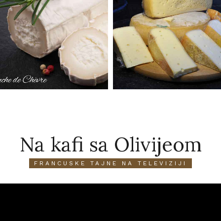
Na kafi sa Olivijeom
FRANCUSKE TAJNE NA TELEVIZIJI