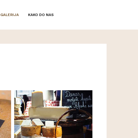
GALERIJA
KAKO DO NAS