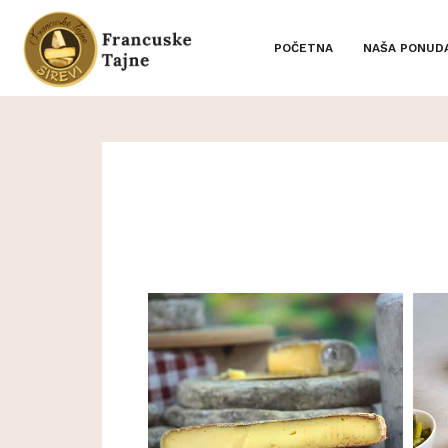
POČETNA
NAŠA PONUD