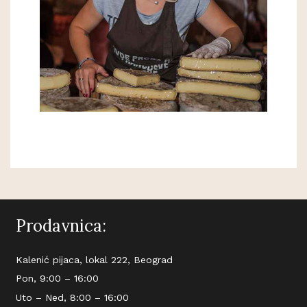
Prodavnica:
Kalenić pijaca, lokal 222, Beograd
Pon, 9:00 – 16:00
Uto – Ned, 8:00 – 16:00