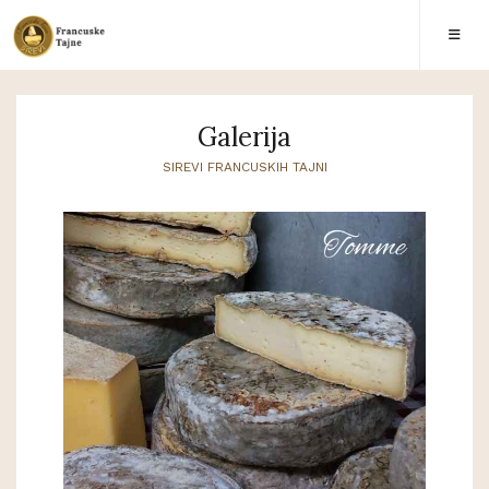
Galerija
SIREVI FRANCUSKIH TAJNI