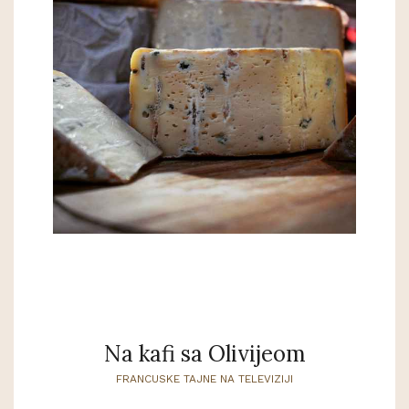
Na kafi sa Olivijeom
FRANCUSKE TAJNE NA TELEVIZIJI