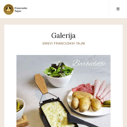
Galerija
SIREVI FRANCUSKIH TAJNI