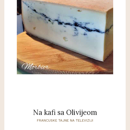
Na kafi sa Olivijeom
FRANCUSKE TAJNE NA TELEVIZIJI