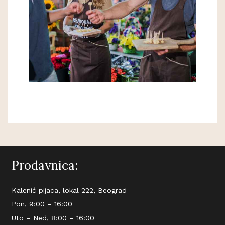
Prodavnica:
Kalenić pijaca, lokal 222, Beograd
Pon, 9:00 – 16:00
Uto – Ned, 8:00 – 16:00