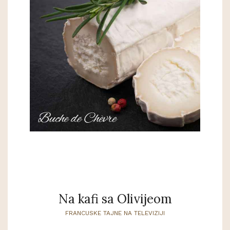
Na kafi sa Olivijeom
FRANCUSKE TAJNE NA TELEVIZIJI