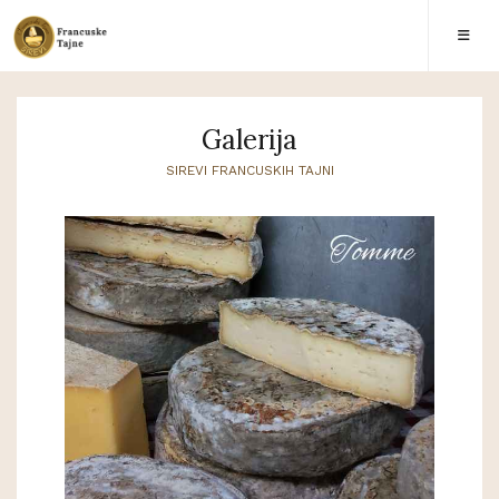
Galerija
SIREVI FRANCUSKIH TAJNI