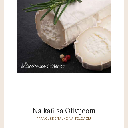
Na kafi sa Olivijeom
FRANCUSKE TAJNE NA TELEVIZIJI