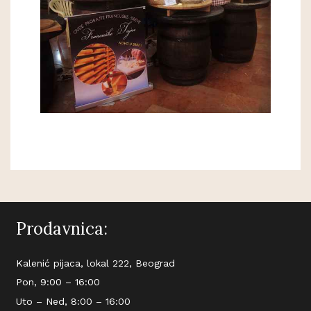
Prodavnica:
Kalenić pijaca, lokal 222, Beograd
Pon, 9:00 – 16:00
Uto – Ned, 8:00 – 16:00