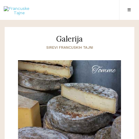
Galerija
SIREVI FRANCUSKIH TAJNI