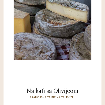
Na kafi sa Olivijeom
FRANCUSKE TAJNE NA TELEVIZIJI