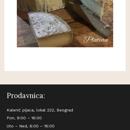
Prodavnica:
Kalenić pijaca, lokal 222, Beograd
Pon, 9:00 – 16:00
Uto – Ned, 8:00 – 16:00