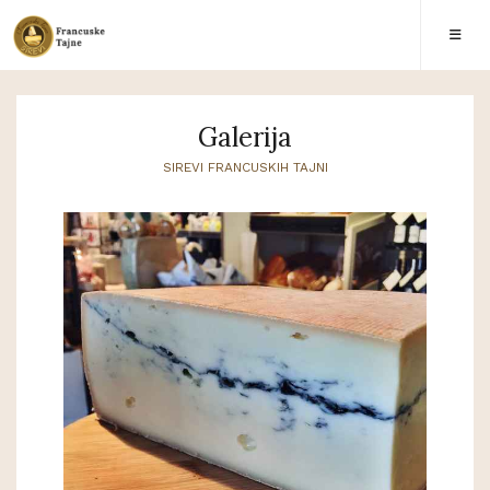
Galerija
SIREVI FRANCUSKIH TAJNI