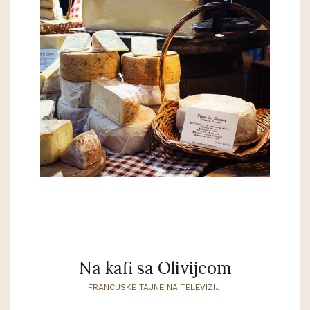
Na kafi sa Olivijeom
FRANCUSKE TAJNE NA TELEVIZIJI