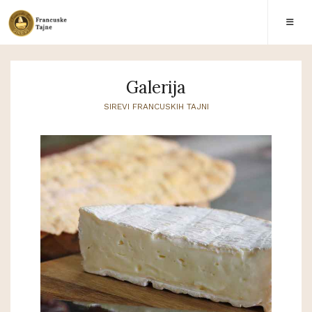
Galerija
SIREVI FRANCUSKIH TAJNI