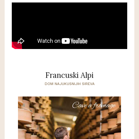
Francuski Alpi
DOM NAJUKUSNIJIH SIREVA