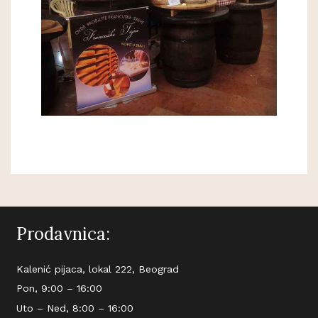
Prodavnica:
Kalenić pijaca, lokal 222, Beograd
Pon, 9:00 – 16:00
Uto – Ned, 8:00 – 16:00